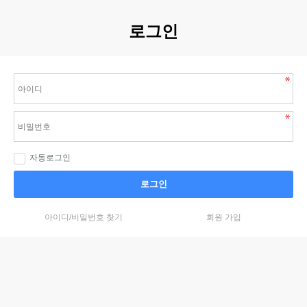
로그인
자동로그인
로그인
아이디/비밀번호 찾기
회원 가입