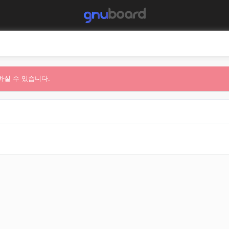
하실 수 있습니다.