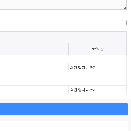
보유기간
회원 탈퇴 시까지
회원 탈퇴 시까지