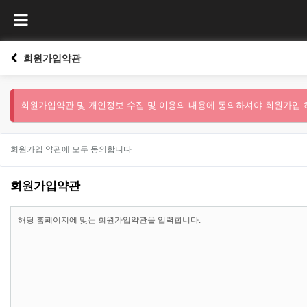
회원가입약관
회원가입약관 및 개인정보 수집 및 이용의 내용에 동의하셔야 회원가입 
회원가입 약관에 모두 동의합니다
회원가입약관