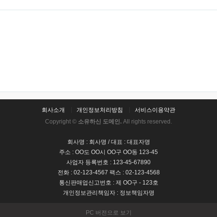
회사소개
개인정보처리방침
서비스이용약관
Copyright ©
소유하신 도메인.
All rights reserved.
회사명 : 회사명 / 대표 : 대표자명
주소 : OO도 OO시 OO구 OO동 123-45
사업자 등록번호 : 123-45-67890
전화 : 02-123-4567 팩스 : 02-123-4568
통신판매업신고번호 : 제 OO구 - 123호
개인정보관리책임자 : 정보책임자명
PC 버전으로 보기