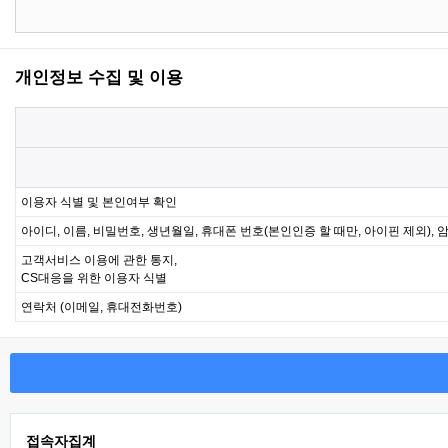
개인정보 수집 및 이용
이용자 식별 및 본인여부 확인
아이디, 이름, 비밀번호, 생년월일, 휴대폰 번호(본인인증 할 때만, 아이핀 제외), 
고객서비스 이용에 관한 통지,
CS대응을 위한 이용자 식별
연락처 (이메일, 휴대전화번호)
접속자집계