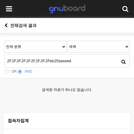
전체검색 결과
OR
AND
검색된 자료가 하나도 없습니다.
접속자집계